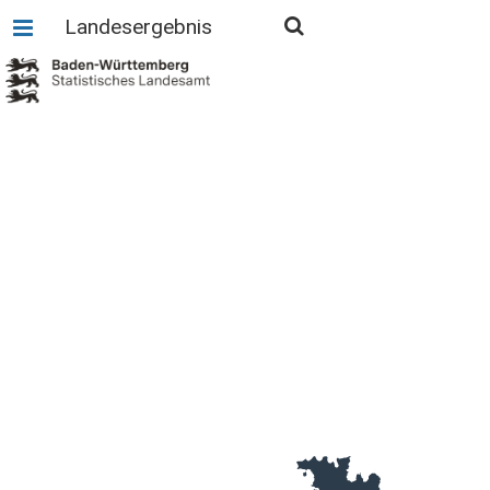
Landesergebnis